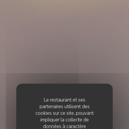
Le restaurant et ses
partenaires utilisent des
cookies sur ce site, pouvant
impliquer la collecte de
données à caractère